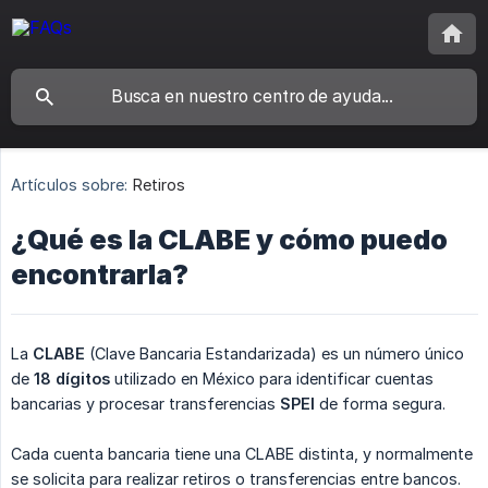
Artículos sobre:
Retiros
¿Qué es la CLABE y cómo puedo
encontrarla?
La
CLABE
(Clave Bancaria Estandarizada) es un número único
de
18 dígitos
utilizado en México para identificar cuentas
bancarias y procesar transferencias
SPEI
de forma segura.
Cada cuenta bancaria tiene una CLABE distinta, y normalmente
se solicita para realizar retiros o transferencias entre bancos.