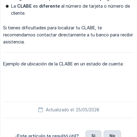
La
CLABE
es
diferente
al número de tarjeta o número de
cliente.
Si tienes dificultades para localizar tu CLABE, te
recomendamos contactar directamente a tu banco para recibir
asistencia.
Ejemplo de ubicación de la CLABE en un estado de cuenta:
Actualizado el: 25/05/2026
Sí
No
¿Este artículo te resultó útil?