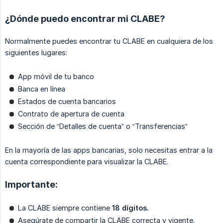
¿Dónde puedo encontrar mi CLABE?
Normalmente puedes encontrar tu CLABE en cualquiera de los
siguientes lugares:
App móvil de tu banco
Banca en línea
Estados de cuenta bancarios
Contrato de apertura de cuenta
Sección de “Detalles de cuenta” o “Transferencias”
En la mayoría de las apps bancarias, solo necesitas entrar a la
cuenta correspondiente para visualizar la CLABE.
Importante:
La CLABE siempre contiene
18 dígitos.
Asegúrate de compartir la CLABE correcta y vigente.