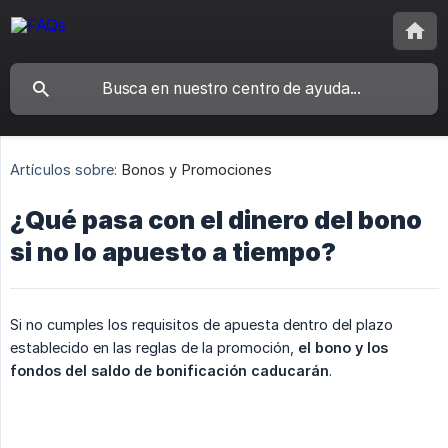
Artículos sobre:
Bonos y Promociones
¿Qué pasa con el dinero del bono
si no lo apuesto a tiempo?
Si no cumples los requisitos de apuesta dentro del plazo
establecido en las reglas de la promoción,
el bono y los 
fondos del saldo de bonificación caducarán
.