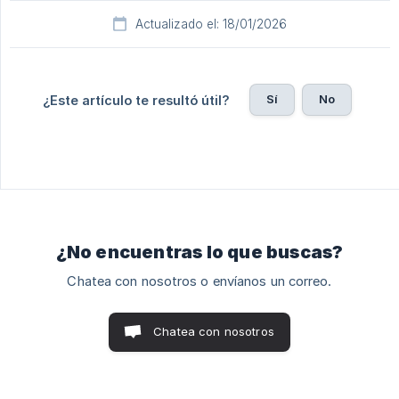
Actualizado el: 18/01/2026
Sí
No
¿Este artículo te resultó útil?
¿No encuentras lo que buscas?
Chatea con nosotros o envíanos un correo.
Chatea con nosotros