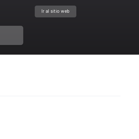
Ir al sitio web